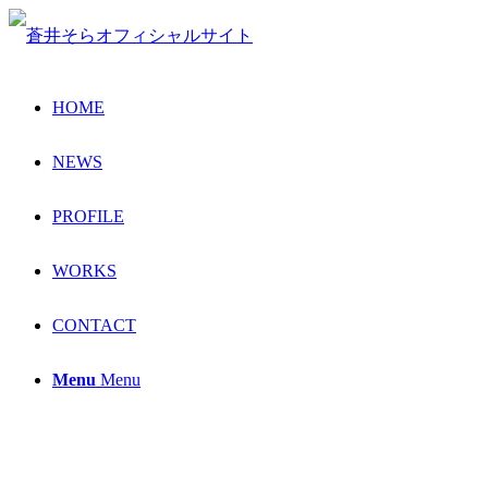
HOME
NEWS
PROFILE
WORKS
CONTACT
Menu
Menu