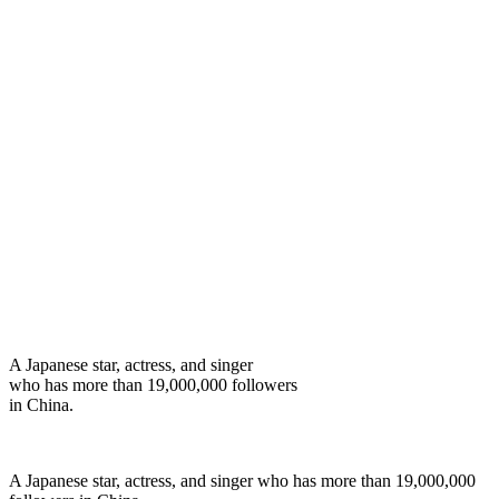
A Japanese star, actress, and singer
who has more than 19,000,000 followers
in China.
A Japanese star, actress, and singer who has more than 19,000,000