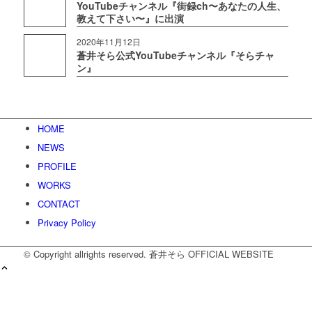
YouTubeチャンネル『街録ch〜あなたの人生、
教えて下さい〜』に出演
2020年11月12日
蒼井そら公式YouTubeチャンネル『そらチャ
ン』
HOME
NEWS
PROFILE
WORKS
CONTACT
Privacy Policy
© Copyright allrights reserved. 蒼井そら OFFICIAL WEBSITE